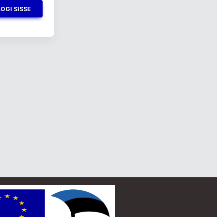
LOGI SISSE